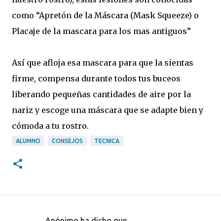
como “Apretón de la Máscara (Mask Squeeze) o
Placaje de la mascara para los mas antiguos”
Así que afloja esa mascara para que la sientas
firme, compensa durante todos tus buceos
liberando pequeñas cantidades de aire por la
nariz y escoge una máscara que se adapte bien y
cómoda a tu rostro.
ALUMNO
CONSEJOS
TECNICA
Anónimo ha dicho que…