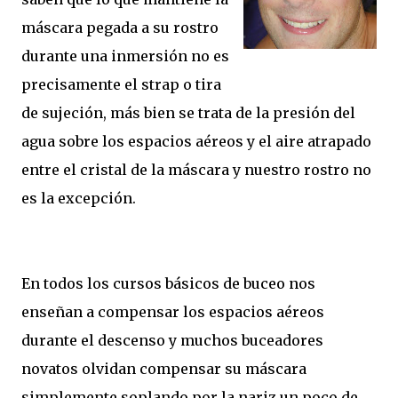
máscara pegada a su rostro
durante una inmersión no es
precisamente el strap o tira
de sujeción, más bien se trata de la presión del
agua sobre los espacios aéreos y el aire atrapado
entre el cristal de la máscara y nuestro rostro no
es la excepción.
En todos los cursos básicos de buceo nos
enseñan a compensar los espacios aéreos
durante el descenso y muchos buceadores
novatos olvidan compensar su máscara
simplemente soplando por la nariz un poco de