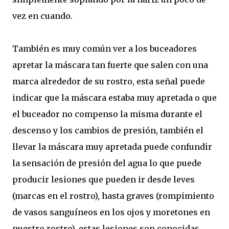
vez en cuando.
También es muy común ver a los buceadores
apretar la máscara tan fuerte que salen con una
marca alrededor de su rostro, esta señal puede
indicar que la máscara estaba muy apretada o que
el buceador no compenso la misma durante el
descenso y los cambios de presión, también el
llevar la máscara muy apretada puede confundir
la sensación de presión del agua lo que puede
producir lesiones que pueden ir desde leves
(marcas en el rostro), hasta graves (rompimiento
de vasos sanguíneos en los ojos y moretones en
nuestro rostro), estas lesiones son conocidas